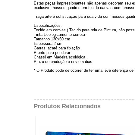
Estas peças impressionantes não apenas decoram seu es
exclusivo, nossos quadros em tecido canvas com chassi 
Traga arte e sofisticação para sua vida com nossos quad
Especificações:
Tecido em canvas ( Tecido para tela de Pintura, não possu
Tinta Ecologicamente correta
Tamanho 130x60 cm
Espessura 2 cm
Garras jacaré para fixação
Pronto para pendurar
Chassi em Madeira ecológica
Prazo de produção e envio 5 dias
* O Produto pode de ocorrer de ter uma leve diferença de
Produtos Relacionados