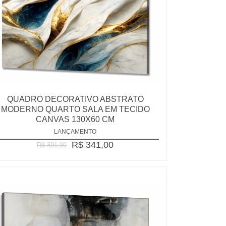
QUADRO DECORATIVO ABSTRATO
MODERNO QUARTO SALA EM TECIDO
CANVAS 130X60 CM
LANÇAMENTO
R$ 341,00
R$ 391,00