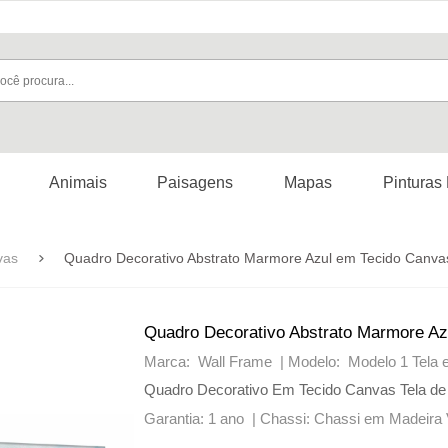
Animais
Paisagens
Mapas
Pinturas
vas
Quadro Decorativo Abstrato Marmore Azul em Tecido Canv
Quadro Decorativo Abstrato Marmore A
Marca: Wall Frame |
Modelo: Modelo 1 Tela
Quadro Decorativo Em Tecido Canvas Tela de
Garantia: 1 ano |
Chassi: Chassi em Madeira