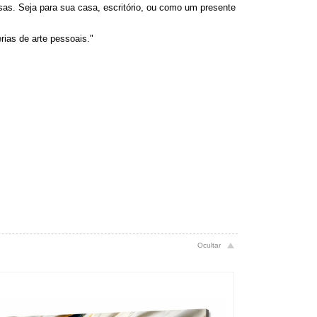
s. Seja para sua casa, escritório, ou como um presente
ias de arte pessoais."