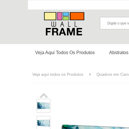
Veja Aqui Todos Os Produtos
Abstratos
Veja aqui todos os Produtos
Quadros em Can