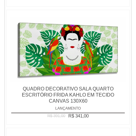
QUADRO DECORATIVO SALA QUARTO
ESCRITÓRIO FRIDA KAHLO EM TECIDO
CANVAS 130X60
LANÇAMENTO
R$ 341,00
R$ 391,00