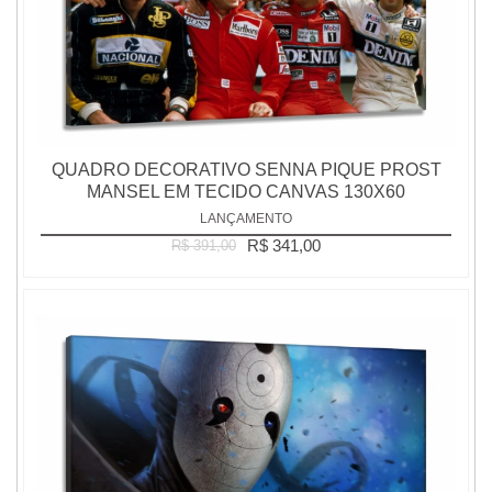
QUADRO DECORATIVO SENNA PIQUE PROST
MANSEL EM TECIDO CANVAS 130X60
LANÇAMENTO
R$ 341,00
R$ 391,00