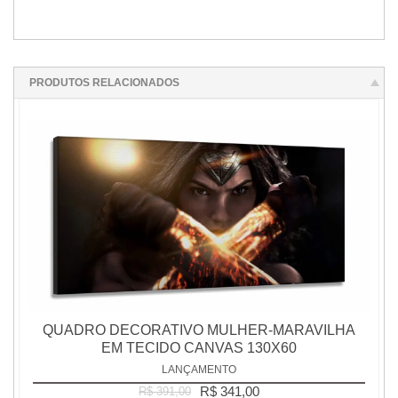
PRODUTOS RELACIONADOS
QUADRO DECORATIVO MULHER-MARAVILHA
EM TECIDO CANVAS 130X60
LANÇAMENTO
R$ 341,00
R$ 391,00