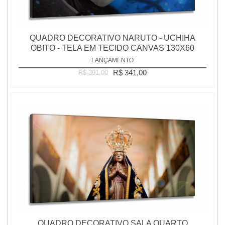
QUADRO DECORATIVO NARUTO - UCHIHA
OBITO - TELA EM TECIDO CANVAS 130X60
LANÇAMENTO
R$ 341,00
R$ 391,00
QUADRO DECORATIVO SALA QUARTO