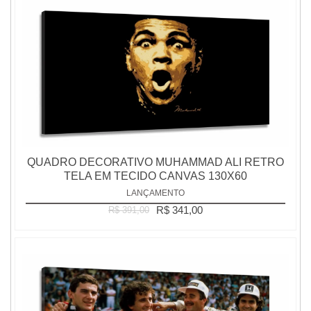
QUADRO DECORATIVO MUHAMMAD ALI RETRO
TELA EM TECIDO CANVAS 130X60
LANÇAMENTO
R$ 341,00
R$ 391,00