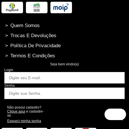
>
Quem Somos
>
Trocas E Devoluções
>
Política De Privacidade
>
Termos E Condições
Seja bem vindo(a)
Login
Senha
Não possui cadastro?
Clique aqui
e cadastre-
se.
Esqueci minha senha