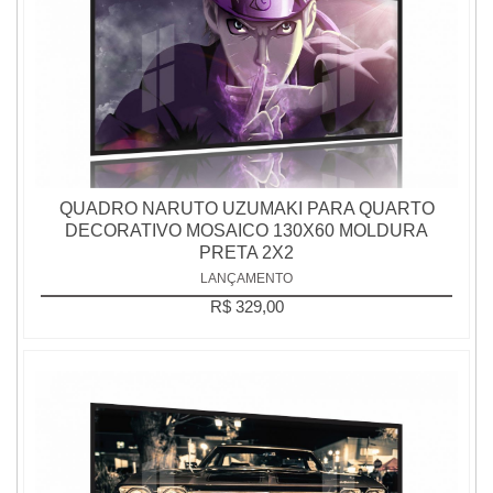
QUADRO NARUTO UZUMAKI PARA QUARTO
DECORATIVO MOSAICO 130X60 MOLDURA
PRETA 2X2
LANÇAMENTO
R$ 329,00