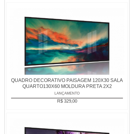
QUADRO DECORATIVO PAISAGEM 120X30 SALA
QUARTO130X60 MOLDURA PRETA 2X2
LANÇAMENTO
R$ 329,00