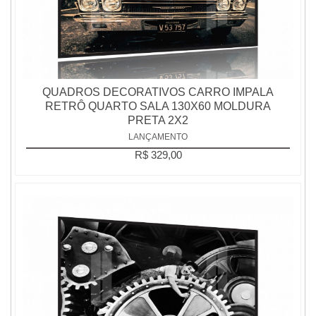
QUADROS DECORATIVOS CARRO IMPALA
RETRÔ QUARTO SALA 130X60 MOLDURA
PRETA 2X2
LANÇAMENTO
R$ 329,00