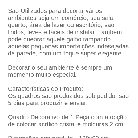
São Utilizados para decorar vários
ambientes seja um comércio, sua sala,
quarto, área de lazer ou escritório, são
lindos, leves e fáceis de instalar. Também
pode quebrar aquele galho tampando
aquelas pequenas imperfeições indesejadas
da parede, com um toque super elegante.
Decorar o seu ambiente é sempre um
momento muito especial.
Características do Produto:
Os quadros são produzidos sob pedido, são
5 dias para produzir e enviar.
Quadro Decorativo de 1 Peça com a opção
de colocar acrílico cristal e molduras 2 cm