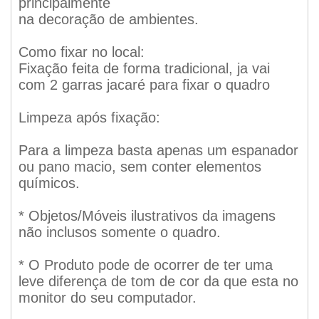
principalmente
na decoração de ambientes.
Como fixar no local:
Fixação feita de forma tradicional, ja vai
com 2 garras jacaré para fixar o quadro
Limpeza após fixação:
Para a limpeza basta apenas um espanador
ou pano macio, sem conter elementos
químicos.
* Objetos/Móveis ilustrativos da imagens
não inclusos somente o quadro.
* O Produto pode de ocorrer de ter uma
leve diferença de tom de cor da que esta no
monitor do seu computador.