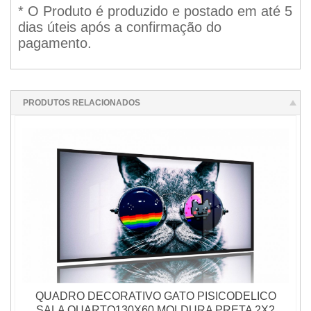
* O Produto é produzido e postado em até 5
dias úteis após a confirmação do
pagamento.
PRODUTOS RELACIONADOS
QUADRO DECORATIVO GATO PISICODELICO
SALA QUARTO130X60 MOLDURA PRETA 2X2