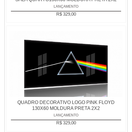
LANÇAMENTO
R$ 329,00
QUADRO DECORATIVO LOGO PINK FLOYD
130X60 MOLDURA PRETA 2X2
LANÇAMENTO
R$ 329,00