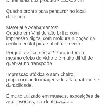
Dimensões dos produto - 130x60 cm
Quadro pronto para pendurar no local
desejado.
Material e Acabamentos:
Quadro em Vinil de alto brilho com
impressão digital com moldura e opção de
acrílico cristal para substituir o vidro.
Porquê acrílico cristal? Porque tem o
mesmo efeito do vidro e é muito difícil de
quebrar no transporte.
Impressão atóxica e sem cheiro,
proporcionando imagens de alta qualidade e
durabilidade.
É muito utilizado em museus, exposições de
arte, eventos, na identificação e