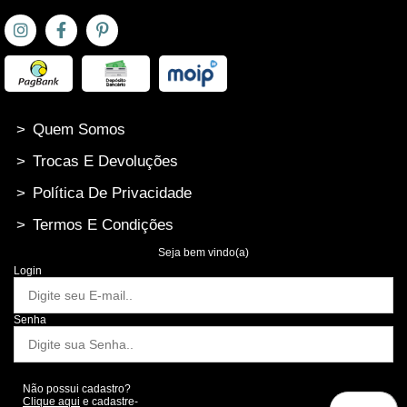
>
Quem Somos
>
Trocas E Devoluções
>
Política De Privacidade
>
Termos E Condições
Seja bem vindo(a)
Login
Senha
Não possui cadastro?
Clique aqui
e cadastre-