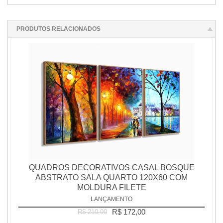
PRODUTOS RELACIONADOS
QUADROS DECORATIVOS CASAL BOSQUE
ABSTRATO SALA QUARTO 120X60 COM
MOLDURA FILETE
LANÇAMENTO
R$ 172,00
R$ 210,00