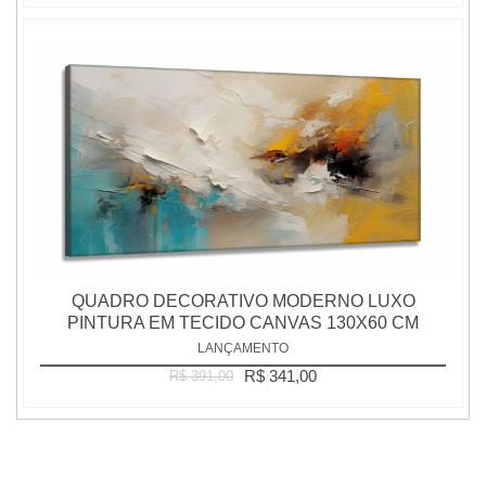
QUADRO DECORATIVO MODERNO LUXO
PINTURA EM TECIDO CANVAS 130X60 CM
LANÇAMENTO
R$ 341,00
R$ 391,00